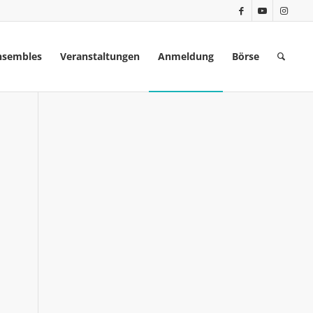
nsembles
Veranstaltungen
Anmeldung
Börse