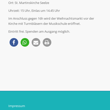
Ort: St. Martinskirche Seelze
Uhrzeit: 15 Uhr, Einlas um 14.45 Uhr
Im Anschluss gegen 16h wird der Weihnachtsmarkt vor der
Kirche mit Turmbläsern der Musikschule eröffnet.
Eintritt frei. Spenden am Ausgang möglich.
Impressum