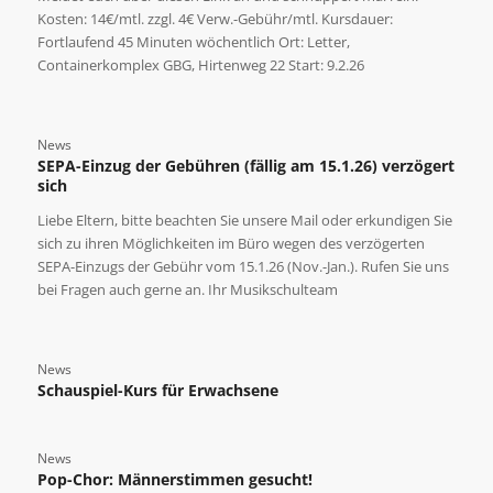
Kosten: 14€/mtl. zzgl. 4€ Verw.-Gebühr/mtl. Kursdauer:
Fortlaufend 45 Minuten wöchentlich Ort: Letter,
Containerkomplex GBG, Hirtenweg 22 Start: 9.2.26
News
SEPA-Einzug der Gebühren (fällig am 15.1.26) verzögert
sich
Liebe Eltern, bitte beachten Sie unsere Mail oder erkundigen Sie
sich zu ihren Möglichkeiten im Büro wegen des verzögerten
SEPA-Einzugs der Gebühr vom 15.1.26 (Nov.-Jan.). Rufen Sie uns
bei Fragen auch gerne an. Ihr Musikschulteam
News
Schauspiel-Kurs für Erwachsene
News
Pop-Chor: Männerstimmen gesucht!