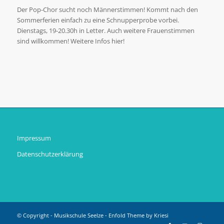
Der Pop-Chor sucht noch Männerstimmen! Kommt nach den
Sommerferien einfach zu eine Schnupperprobe vorbei.
Dienstags, 19-20.30h in Letter. Auch weitere Frauenstimmen
sind willkommen! Weitere Infos hier!
Impressum
Datenschutzerklärung
© Copyright -
Musikschule Seelze
-
Enfold Theme by Kriesi