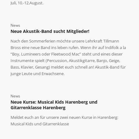
Juli, 10.-12.August.
News
Neue Akustik-Band sucht Mitglieder!
Nach den Sommerferien möchte unsere Lehrkraft Tillmann
Bross eine neue Band ins leben rufen. Wenn ihr auf Indifolk a la
“Boy, Lumineers oder Fleetwood Mac” steht und eines dieser
Instrumente spielt (Percussion, Akustikgitarre, Banjo, Geige,
Bass, Klavier, Gesang) meldet euch schnell an! Akustik-Band für
junge Leute und Erwachsene.
News
Neue Kurse: Musical Kids Harenberg und
Gitarrenklasse Harenberg
Meldet euch an für unsere zwei neuen Kurse in Harenberg:
Musical Kids und Gitarrenklasse